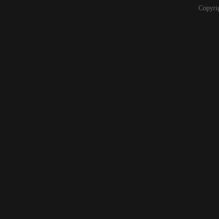
Copyri