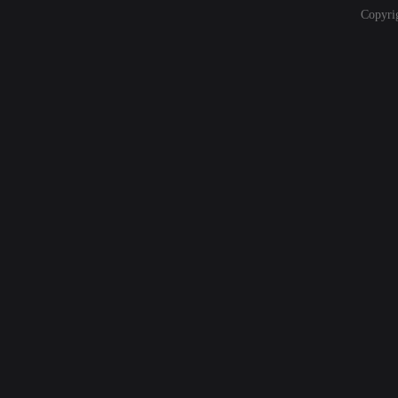
Copyri