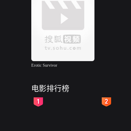
Erotic Survivor
电影排行榜
2
3