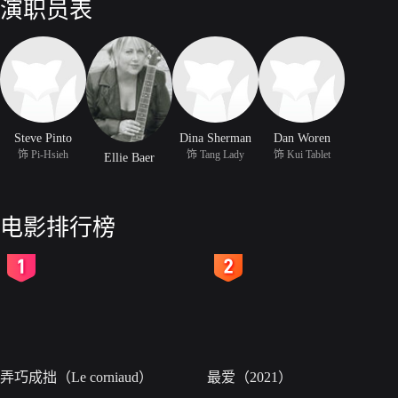
演职员表
Steve Pinto
Dina Sherman
Dan Woren
饰 Pi-Hsieh
饰 Tang Lady
饰 Kui Tablet
Ellie Baer
电影排行榜
2
3
弄巧成拙（Le corniaud）
最爱（2021）