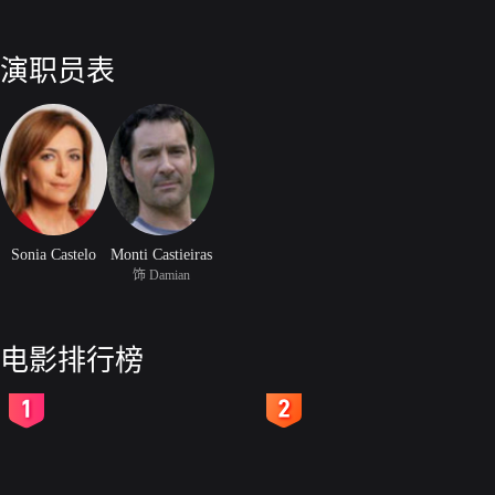
演职员表
Sonia Castelo
Monti Castieiras
饰 Damian
电影排行榜
2
3