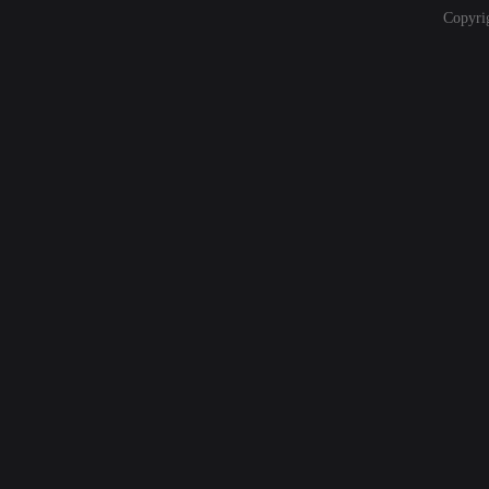
Copyri