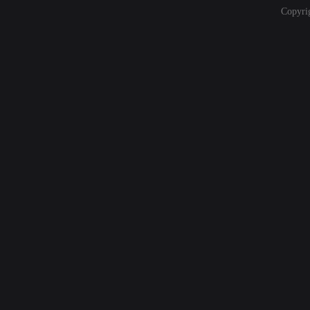
Copyri