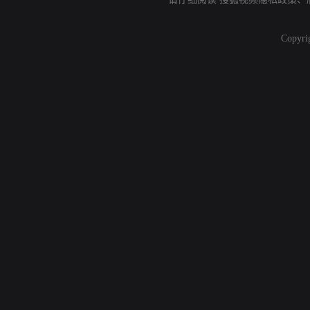
Copyri