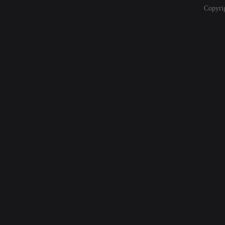
Copyri