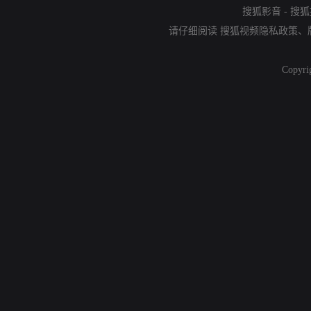
搜狐影音
-
搜狐
请仔细阅读
搜狐视频隐私政策
、
Copyri