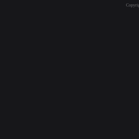
Copyri