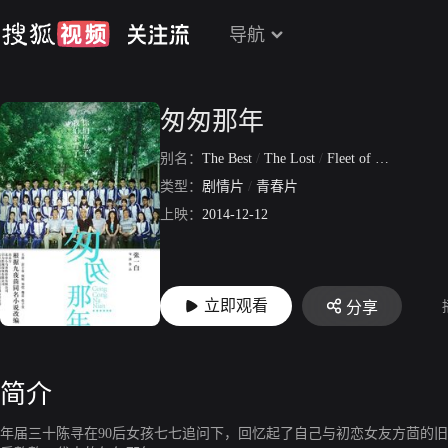
导航
匆匆那年
别名：
The Best
/
The Lost
/
Fleet of Time
类型：
剧情片
/
青春片
上映：
2014-12-12
立即观看
分享
简介
年届三十陈寻在90后女孩七七追问下，回忆起了自己与初恋女友方茴的旧