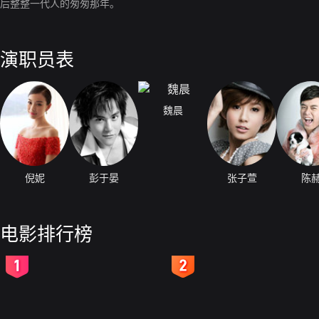
后整整一代人的匆匆那年。
演职员表
魏晨
倪妮
彭于晏
张子萱
陈
电影排行榜
2
3