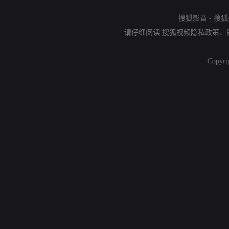
搜狐影音
-
搜狐
请仔细阅读
搜狐视频隐私政策
、
Copyri