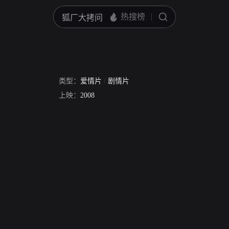
类型：
爱情片
/
剧情片
上映：
2008