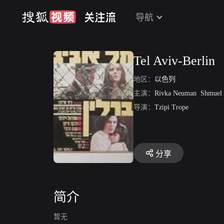
导航
Tel Aviv-Berlin
地区：
以色列
主演：
Rivka Neuman
Shmuel 
导演：
Tzipi Trope
分享
简介
暂无