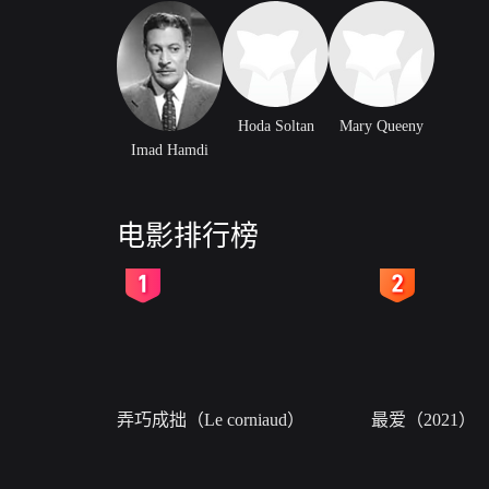
Hoda Soltan
Mary Queeny
Imad Hamdi
电影排行榜
2
3
弄巧成拙（Le corniaud）
最爱（2021）