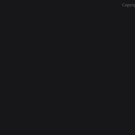
Copyri