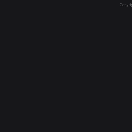
Copyri