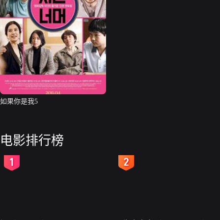
如果你是我5
电影排行榜
2
3