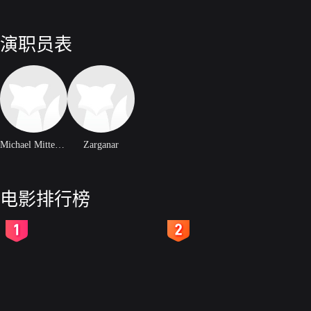
演职员表
Michael Mittermeier
Zarganar
电影排行榜
2
3