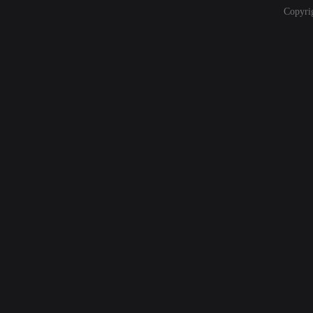
Copyri