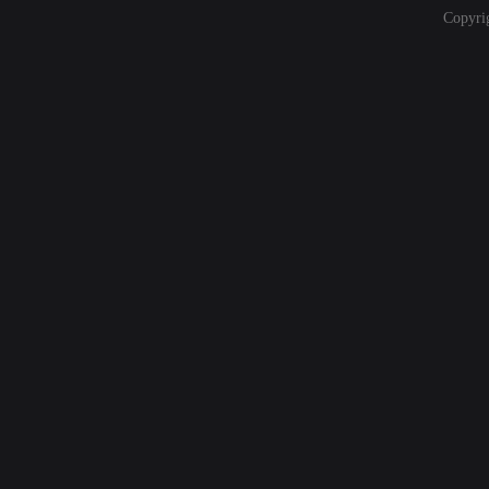
Copyri