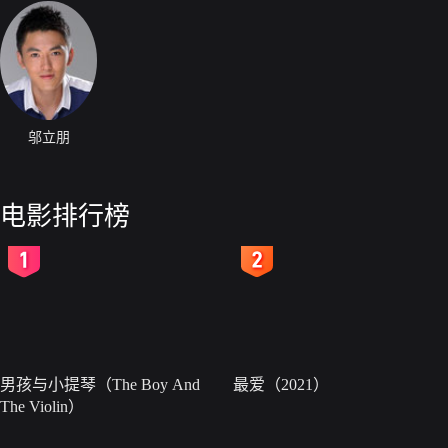
邬立朋
电影排行榜
2
3
男孩与小提琴（The Boy And
最爱（2021）
The Violin）