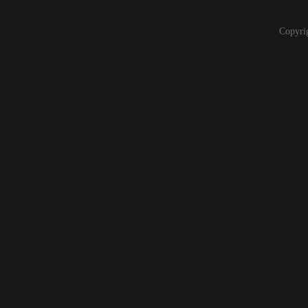
Copyri