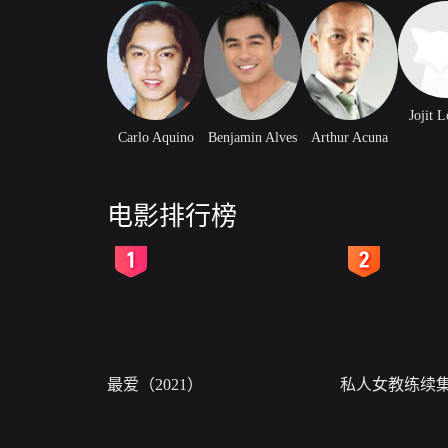
Jojit 
Carlo Aquino
Benjamin Alves
Arthur Acuna
电影排行榜
2
3
最爱（2021）
私人女教练续