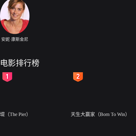
安妮·康斯金尼
电影排行榜
2
3
堤（The Pier）
天生大赢家（Born To Win）