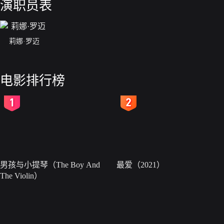
演职员表
莉娜·罗迈
电影排行榜
2
3
男孩与小提琴（The Boy And
最爱（2021）
The Violin）