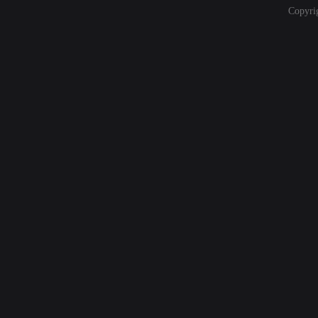
Copyri