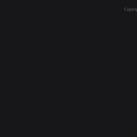
Copyri