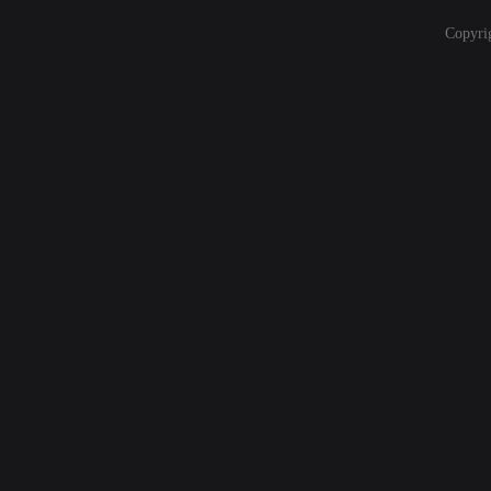
Copyri