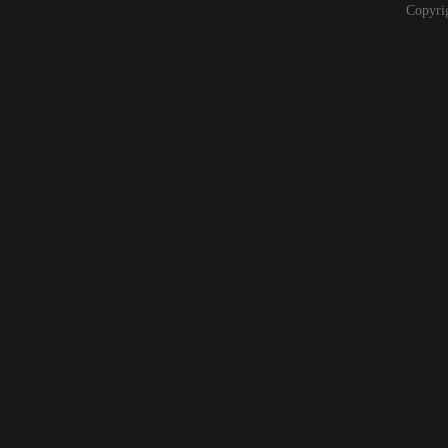
Copyri