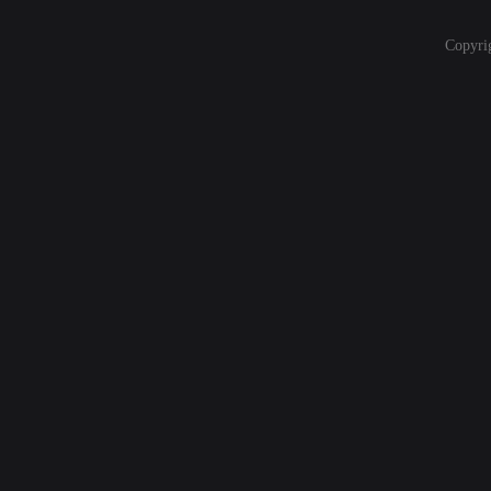
Copyri