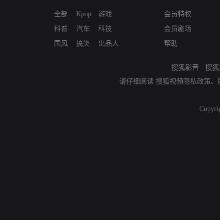
全部
Kpop
游戏
会员特权
科普
汽车
科技
会员剧场
国风
搞笑
出品人
帮助
搜狐影音
-
搜狐
请仔细阅读
搜狐视频隐私政策
、
Copyri