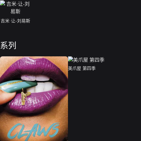
吉米·让-刘易斯
系列
美爪屋 第四季