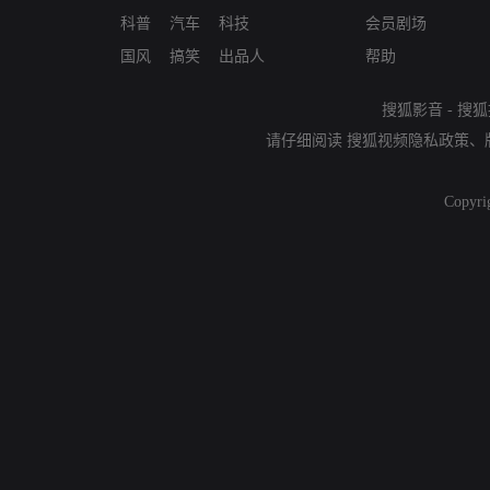
科普
汽车
科技
会员剧场
国风
搞笑
出品人
帮助
搜狐影音
-
搜狐
请仔细阅读
搜狐视频隐私政策
、
Copyri