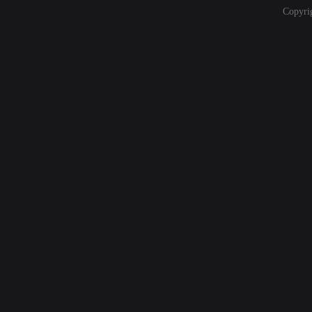
Copyri