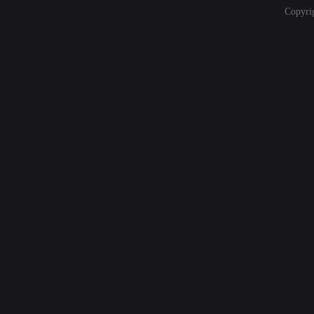
Copyri