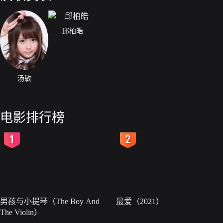
邱柏皓
汤敏
电影排行榜
2
3
男孩与小提琴（The Boy And
最爱（2021）
The Violin）