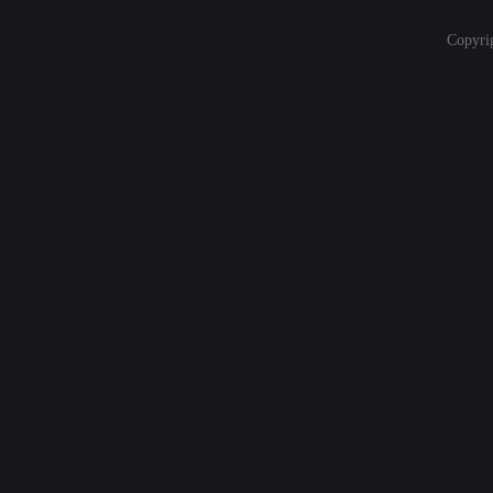
Copyri