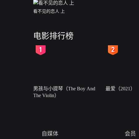
看不见的恋人 上
电影排行榜
2
3
男孩与小提琴（The Boy And
最爱（2021）
The Violin）
自媒体
会员