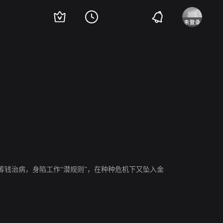
钱治病，身陷工作“潜规则”，在种种危机下又坠入金