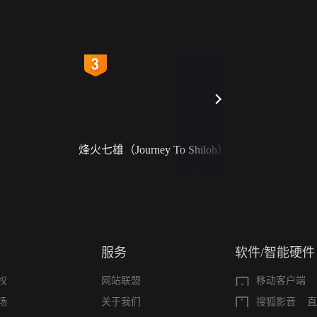
4
5
烽火七雄（Journey To Shiloh）
禁忌（A Story Of
Seas）
服务
软件/智能硬件
权
网站联盟
移动客户端
场
关于我们
搜狐影音
直