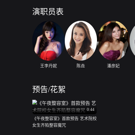
服，这让她对自己产生了深深的自卑。在整容女的介绍
容医生（王李丹妮 饰）的怂恿下，女孩决定改造自己
演职员表
由此开启……
王李丹妮
陈垚
潘彦妃
预告/花絮
0:44
《午夜整容室》首款预告 艺术院校
女生齐陷整容魔咒