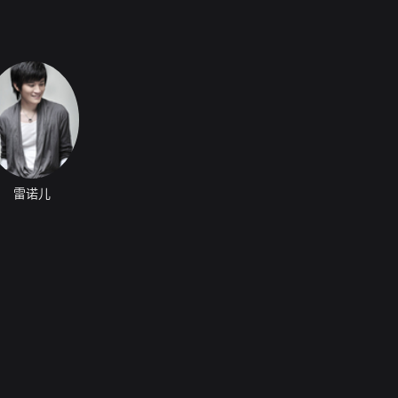
下，富家女辗转找到了一个藏在街角的小诊所。在整
这张天然美丽的面庞。令她意想不到的是，地狱的大门
雷诺儿