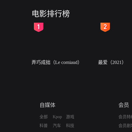
电影排行榜
2
3
弄巧成拙（Le corniaud）
最爱（2021）
自媒体
会员
全部
Kpop
游戏
会员特
科普
汽车
科技
会员剧