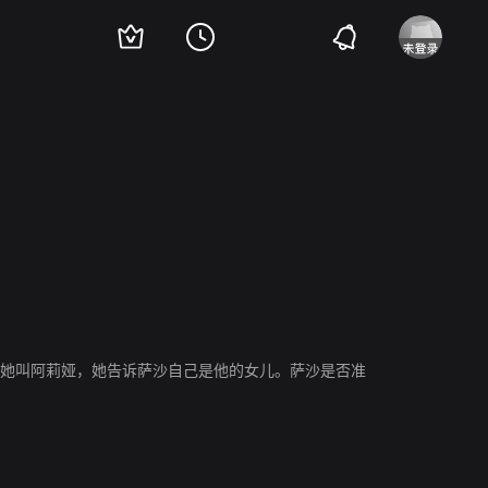
。她叫阿莉娅，她告诉萨沙自己是他的女儿。萨沙是否准