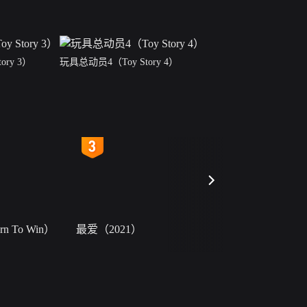
ory 3）
玩具总动员4（Toy Story 4）
4
5
 To Win）
最爱（2021）
小二黑结婚