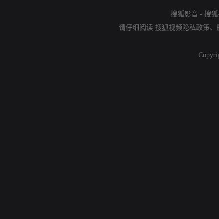
搜狐影音
-
搜狐
请仔细阅读
搜狐视频隐私政策
、
Copyri