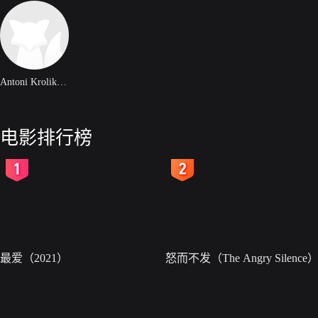
Antoni Krolikowski
电影排行榜
2
3
最爱（2021）
怒而不发（The Angry Silence