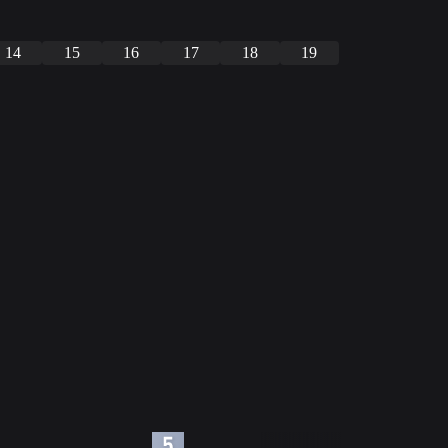
14
15
16
17
18
19
6
7