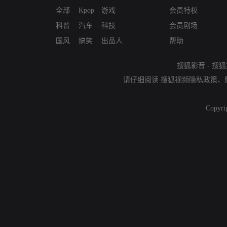
全部
Kpop
游戏
会员特权
科普
汽车
科技
会员剧场
国风
搞笑
出品人
帮助
搜狐影音
-
搜狐
请仔细阅读
搜狐视频隐私政策
、
Copyri