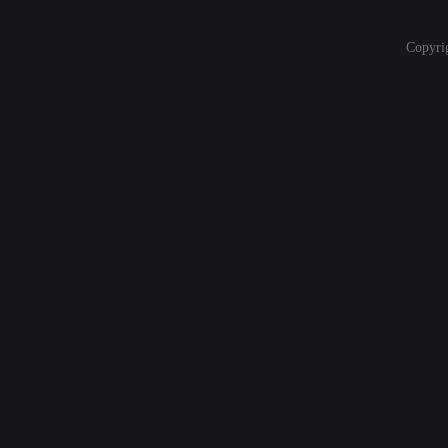
Copyri