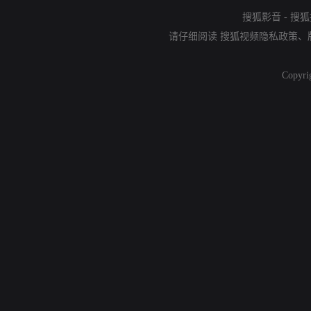
搜狐影音
-
搜狐
请仔细阅读
搜狐视频隐私政策
、
Copyri