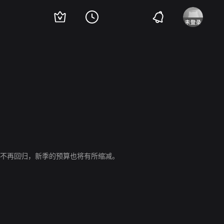
ohn Munch均不再回归，新季的预算也将有所缩减。